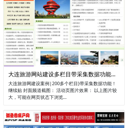
大连旅游网站建设多栏目带采集数据功能...
大连旅游网建设案例|200多个栏目}带采集数据功能！
继续贴 封面频道截图： 活动页图片效果： 以上图片较
大，可能在网页状态下浏览...