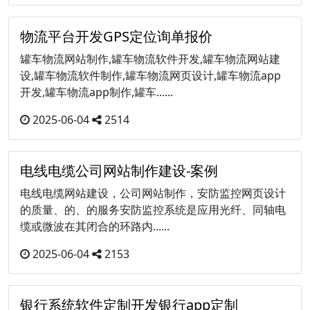
物流平台开发GPS定位询单报价
罐车物流网站制作,罐车物流软件开发,罐车物流网站建
设,罐车物流软件制作,罐车物流网页设计,罐车物流app
开发,罐车物流app制作,罐车......
2025-06-04
2514
电线电缆公司网站制作建设-案例
电线电缆网站建设，公司网站制作，安防监控网页设计
的质量、的、的服务安防监控系统是应用光纤、同轴电
缆或微波在其闭合的环路内......
2025-06-04
2153
银行系统软件定制开发银行app定制