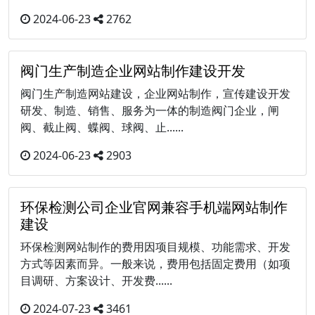
2024-06-23
2762
阀门生产制造企业网站制作建设开发
阀门生产制造网站建设，企业网站制作，宣传建设开发
研发、制造、销售、服务为一体的制造阀门企业，闸
阀、截止阀、蝶阀、球阀、止......
2024-06-23
2903
环保检测公司企业官网兼容手机端网站制作
建设
环保检测网站制作的费用因项目规模、功能需求、开发
方式等因素而异。一般来说，费用包括固定费用（如项
目调研、方案设计、开发费......
2024-07-23
3461