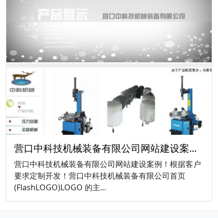
营口中科技机械装备有限公司网站建设案...
营口中科技机械装备有限公司网站建设案例！根据客户
要求定制开发！营口中科技机械装备有限公司首页
(FlashLOGO)LOGO 的主...