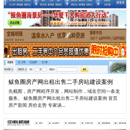
鲅鱼圈房产网出租出售二手房站建设案例
先截图，房产网程序开发，网站制作，域名空间一条龙
服务。 鲅鱼圈房产网出租出售二手房站建设案例 首页
房产新闻 房价走势 专家谈...