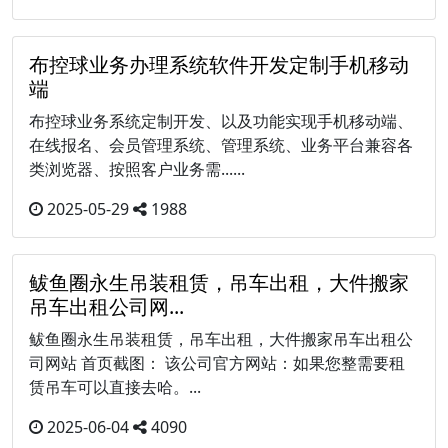
布控球业务办理系统软件开发定制手机移动
端
布控球业务系统定制开发、以及功能实现手机移动端、
在线报名、会员管理系统、管理系统、业务平台兼容各
类浏览器、按照客户业务需......
2025-05-29
1988
鲅鱼圈永生吊装租赁，吊车出租，大件搬家
吊车出租公司网...
鲅鱼圈永生吊装租赁，吊车出租，大件搬家吊车出租公
司网站 首页截图： 该公司官方网站：如果您整需要租
赁吊车可以直接去哈。...
2025-06-04
4090