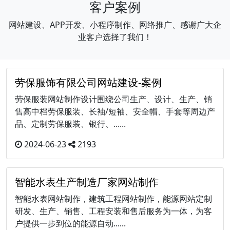
客户案例
网站建设、APP开发、小程序制作、网络推广、感谢广大企
业客户选择了我们！
劳保服饰有限公司网站建设-案例
劳保服装网站制作设计围绕公司生产、设计、生产、销
售高中档劳保服装、长袖/短袖、安全帽、手套等周边产
品、定制劳保服装、银行、......
2024-06-23
2193
智能水表生产制造厂家网站制作
智能水表网站制作，建筑工程网站制作，能源网站定制
研发、生产、销售、工程安装和售后服务为一体，为客
户提供一步到位的能源自动......