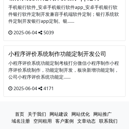
手机银行软件_安卓手机银行软件app_安卓手机银行软
件银行软件定制开发兼容手机端软件定制；银行系统软
件定制开发银行app定制。银......
2025-06-04
5039
小程序评价系统制作功能定制开发公司
小程序评价系统功能定制考核打分微信小程序制作小程
序评价系统制作，功能定制开发，板块新增功能定制，
公司小程序评价系统功能定......
2025-06-04
4171
首页
关于我们
网站建设
网站优化
网站推广
域名注册
空间租用
客户案例
文章动态
联系我们