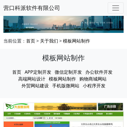
营口科派软件有限公司
当前位置：
首页
>
关于我们
>
模板网站制作
模板网站制作
首页
APP定制开发
微信定制开发
办公软件开发
高端网站设计
模板网站制作
购物商城网站
外贸网站建设
手机版微网站
小程序开发