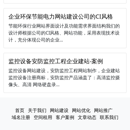
企业环保节能电力网站建设公司的CI风格
节能环保行业网站界面设计及功能需求界面结构我们的
设计师根据公司的CI风格、网站功能，采用表现技术设
计，充分体现公司的企业...
​监控设备安防监控工程企业建站-案例
​监控设备网站建设，安防监控工程网站制作，企业建站
监控设备注册商标，安防监控产品涵盖了：高清监控摄
像头、高清 网络硬盘录...
首页
关于我们
网站建设
网站优化
网站推广
域名注册
空间租用
客户案例
文章动态
联系我们