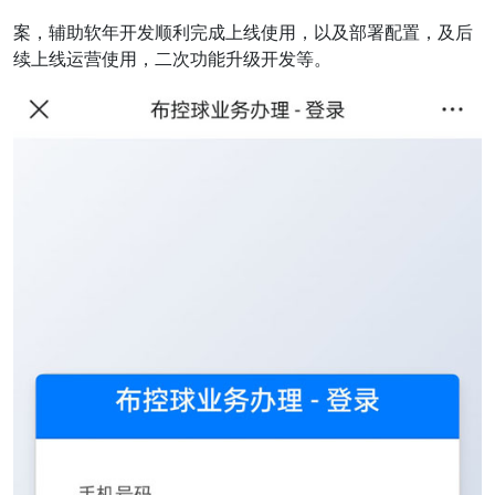
案，辅助软年开发顺利完成上线使用，以及部署配置，及后
续上线运营使用，二次功能升级开发等。