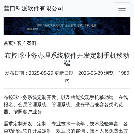
营口科派软件有限公司
首页
>
客户案例
布控球业务办理系统软件开发定制手机移动
端
发布日期：2025-05-29 更新日期：2025-05-29 浏览：1989
次
布控球业务系统定制开发、以及功能实现手机移动端、在线
报名、会员管理系统、管理系统、业务平台兼容各类浏览
器、按照客户业务
需求定制开发，定制，专业技术十余年，技术经验丰富，各
类功能性软件开发定制。欢迎您的咨询，技术人员免费出方