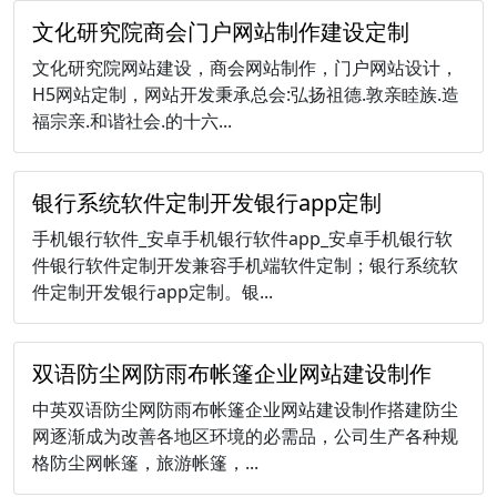
文化研究院商会门户网站制作建设定制
文化研究院网站建设，商会网站制作，门户网站设计，
H5网站定制，网站开发秉承总会:弘扬祖德.敦亲睦族.造
福宗亲.和谐社会.的十六...
银行系统软件定制开发银行app定制
手机银行软件_安卓手机银行软件app_安卓手机银行软
件银行软件定制开发兼容手机端软件定制；银行系统软
件定制开发银行app定制。银...
双语防尘网防雨布帐篷企业网站建设制作
中英双语防尘网防雨布帐篷企业网站建设制作搭建防尘
网逐渐成为改善各地区环境的必需品，公司生产各种规
格防尘网帐篷，旅游帐篷，...