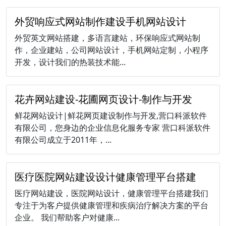
外贸响应式网站制作建设手机网站设计
外贸英文网站搭建，多语言建站，环保响应式网站制
作，企业建站，公司网站设计，手机网站定制，小程序
开发，设计我们的热装技术能...
花卉网站建设-花圃网页设计-制作与开发
鲜花网站设计|鲜花网页建设制作与开发,营口科派软件
有限公司，您身边的企业信息化服务专家 营口科派软件
有限公司成立于2011年，...
医疗医院网站建设设计健康管理平台搭建
医疗网站建设，医院网站设计，健康管理平台搭建我们
专注于为客户提供健康管理和疾病治疗解决方案的平台
企业。 我们帮助客户对健康...