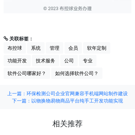
关联标签：
布控球
系统
管理
会员
软年定制
功能开发
技术服务
公司
专业
软件公司哪家好？
如何选择软件公司？
上一篇：环保检测公司企业官网兼容手机端网站制作建设
下一篇：以物换物易物商品平台纯手工开发功能实现
相关推荐