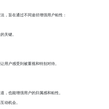
方法，旨在通过不同途径增强用户粘性：
性的关键。
能让用户感受到被重视和特别对待。
渠道，也能增强用户的归属感和粘性。
的互动机会。