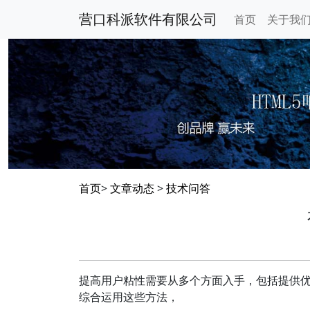
营口科派软件有限公司
首页
关于我
首页
>
文章动态
>
技术问答
提高用户粘性需要从多个方面入手，包括提供
综合运用这些方法，