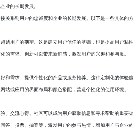
现企业的长期发展。
直接关系到用户的忠诚度和企业的长期发展。以下是一些具体的
至超越用户的期望。这是建立用户信任的基础，也是提高用户粘
变化的需求。创新可以带来新鲜感，激发用户的兴趣和参与度。
偏好和需求，提供个性化的产品或服务推荐。这种定制化的体验
整网站或应用的界面布局和颜色搭配，营造个性化的使用环境。
经验、交流心得。社区可以成为用户获取信息和寻求帮助的重要
如问答、投票、抽奖等，激发用户的参与热情，增加用户与企业