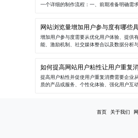
一个详细的制作流程：一、前期准备明确需求：
网站浏览量增加用户参与度有哪些
增加用户参与度需要从优化用户体验、提供
能、激励机制、社交媒体整合以及数据分析与反
如何提高网站用户粘性让用户重复
提高用户粘性并促使用户重复消费需要企业
质的产品或服务、个性化体验、强化用户互动、
首页
关于我们