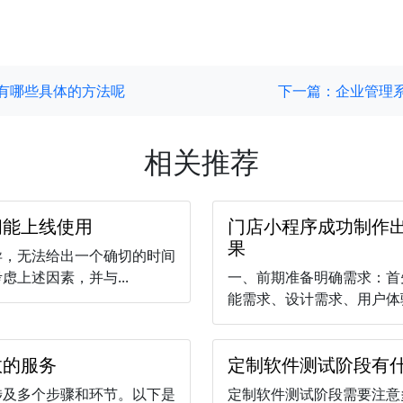
有哪些具体的方法呢
下一篇：企业管理
相关推荐
间能上线使用
门店小程序成功制作
果
异，无法给出一个确切的时间
上述因素，并与...
一、前期准备明确需求：首
能需求、设计需求、用户体验
效的服务
定制软件测试阶段有
涉及多个步骤和环节。以下是
定制软件测试阶段需要注意