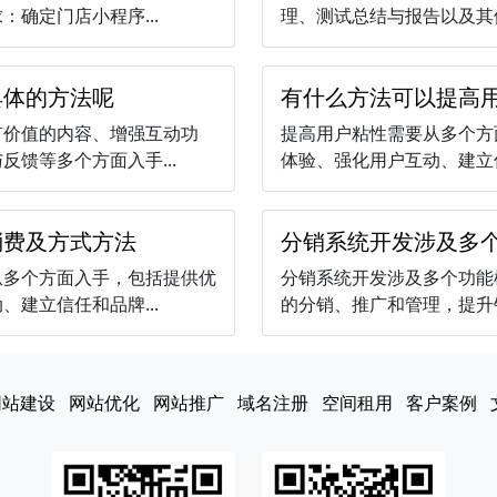
确定门店小程序...
理、测试总结与报告以及其他
具体的方法呢
有什么方法可以提高
有价值的内容、增强互动功
提高用户粘性需要从多个方
馈等多个方面入手...
体验、强化用户互动、建立信
消费及方式方法
分销系统开发涉及多
从多个方面入手，包括提供优
分销系统开发涉及多个功能
建立信任和品牌...
的分销、推广和管理，提升销
网站建设
网站优化
网站推广
域名注册
空间租用
客户案例