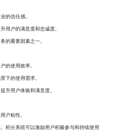
企业的信任感。
提升用户的满意度和忠诚度。
服务的重要因素之一。
用户的使用效率。
场景下的使用需求。
，提升用户体验和满意度。
高用户粘性。
惠。积分系统可以激励用户积极参与和持续使用