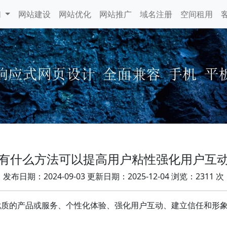
们
网站建设
网站优化
网站推广
域名注册
空间租用
有什么方法可以提高用户粘性强化用户互
发布日期：2024-09-03 更新日期：2025-12-04 浏览：2311 次
优质的产品或服务、个性化体验、强化用户互动、建立信任和形