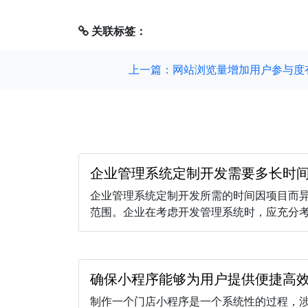
关联标签：
上一篇：网站浏览量增加用户参与度
企业管理系统定制开发需要多长时
企业管理系统定制开发所需的时间因项目而
范围。企业在考虑开发管理系统时，应充分考虑
确保小程序能够为用户提供便捷高
制作一个门店小程序是一个系统性的过程，