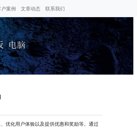
客户案例
文章动态
联系我们
动
象、优化用户体验以及提供优惠和奖励等。通过