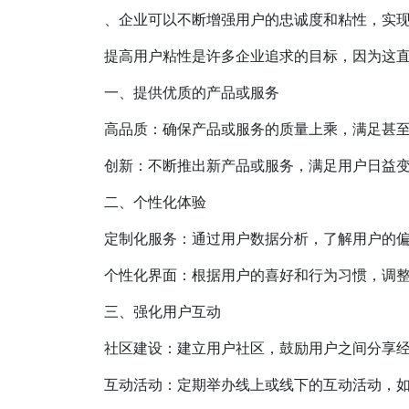
、企业可以不断增强用户的忠诚度和粘性，实
提高用户粘性是许多企业追求的目标，因为这
一、提供优质的产品或服务
高品质：确保产品或服务的质量上乘，满足甚
创新：不断推出新产品或服务，满足用户日益
二、个性化体验
定制化服务：通过用户数据分析，了解用户的
个性化界面：根据用户的喜好和行为习惯，调
三、强化用户互动
社区建设：建立用户社区，鼓励用户之间分享
互动活动：定期举办线上或线下的互动活动，