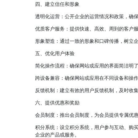
四、建立信任和形象
透明化运营：公开企业的运营情况和政策，确
优质客户服务：提供快速、高效、周到的客户
形象塑造：通过一致的形象和口碑传播，树立
五、优化用户体验
简化操作流程：确保网站或应用的界面简洁明
跨设备兼容：确保网站或应用在不同设备和操
反馈机制：建立有效的用户反馈机制，及时收
六、提供优惠和奖励
会员制度：推出会员制度，为会员提供专属优
积分系统：设立积分系统，用户参与互动、购
企业的产品或服务。