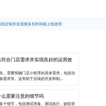
系统定制开发需要多长时间能上线使用
出符合门店需求并实现良好的运营效
先，需要明确门店小程序的具体需求，包括功
需求等。这有助于后续的开发和制...
什么需要注意的细节吗
多个细节，包括测试准备、测试执行、缺陷管