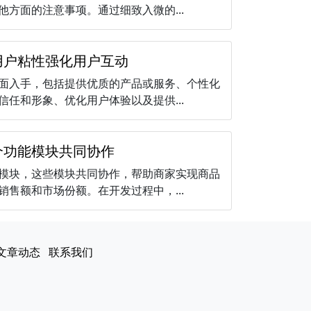
方面的注意事项。通过细致入微的...
用户粘性强化用户互动
面入手，包括提供优质的产品或服务、个性化
任和形象、优化用户体验以及提供...
个功能模块共同协作
模块，这些模块共同协作，帮助商家实现商品
售额和市场份额。在开发过程中，...
文章动态
联系我们